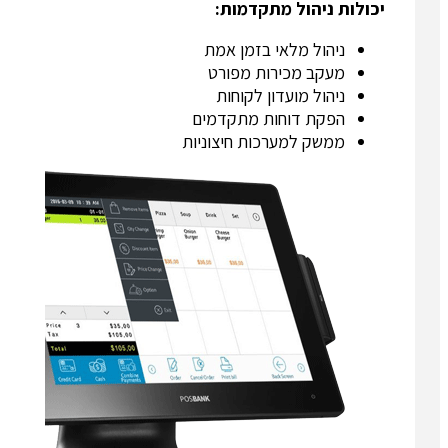
יכולות ניהול מתקדמות:
ניהול מלאי בזמן אמת
מעקב מכירות מפורט
ניהול מועדון לקוחות
הפקת דוחות מתקדמים
ממשק למערכות חיצוניות