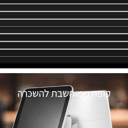
קופה ממוחשבת להשכרה