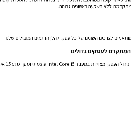
 מתקדמת ללא השקעה ראשונית גבוהה.
ותאמים לצרכים השונים של כל עסק. להלן הדגמים המובילים שלנו: