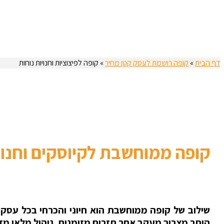
דף הבית
»
קופה רושמת לעסק קטן מחיר
»
קופה לפיצוציות וחנויות נוחות
קופה ממוחשבת לקיוסקים וחנויו
שילוב של קופה ממוחשבת הוא חיוני והכרחי בכל עסק, ו
היתר מצריך מעקב אחר תזרים מזומנים, ניהול מלאי מדוק