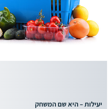
יעילות – היא שם המשחק