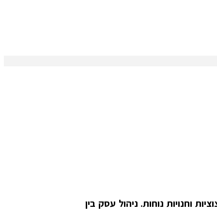
ות וחנויות נוחות. ניהול עסק בין