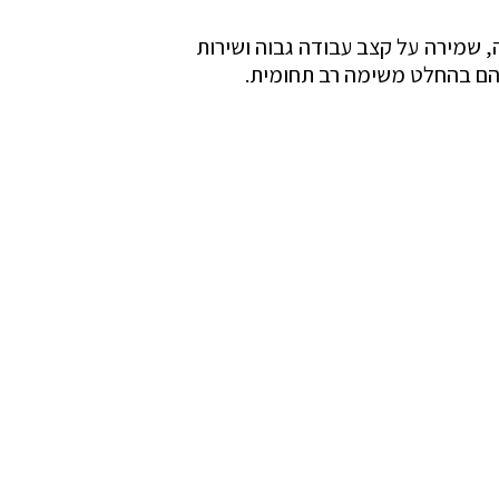
, שמירה על קצב עבודה גבוה ושירות