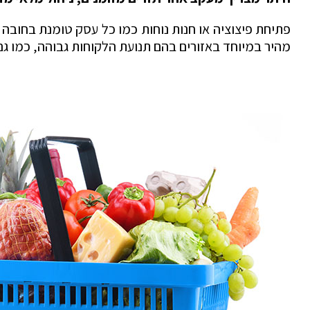
פתיחת פיצוציה או חנות נוחות כמו כל עסק טומנת בחובה 
מהיר במיוחד באזורים בהם תנועת הלקוחות גבוהה, כמו גם היכלות לשמור על אחו