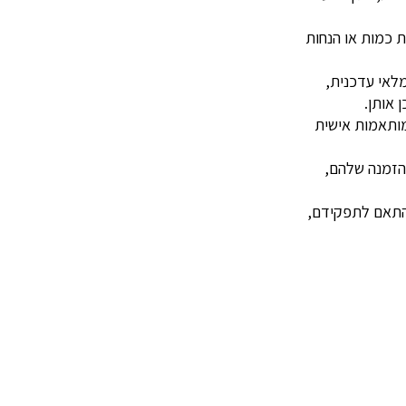
 כמות או הנחות
לאי עדכנית,
 אותן.
מותאמות אישית
הזמנה שלהם,
בהתאם לתפקידם,