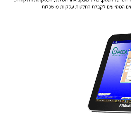
ם המסייעים לקבלת החלטות עסקיות מושכלות.