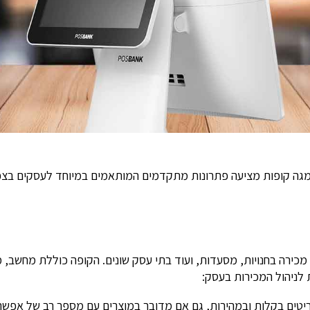
מגה קופות מציעה פתרונות מתקדמים המותאמים במיוחד לעסקים בצפו
ירה בחנויות, מסעדות, ועוד בתי עסק שונים. הקופה כוללת מחשב, 
לניהול המכירות בעסק:
ם בקלות ובמהירות, גם אם מדובר במוצרים עם מספר רב של אפשרויו