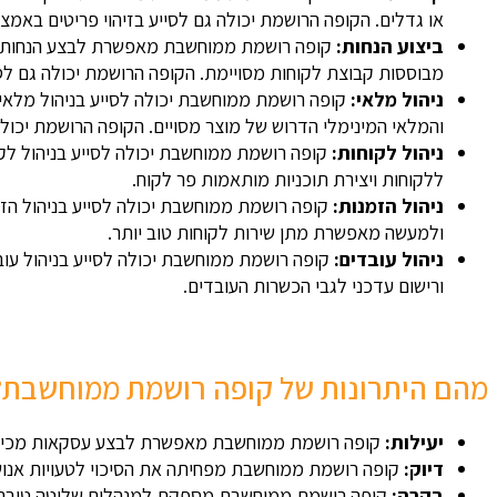
או גדלים. הקופה הרושמת יכולה גם לסייע בזיהוי פריטים באמצ
ביצוע הנחות:
קופה רושמת ממוחשבת מאפשרת לבצע הנחות בקל
מבוססות קבוצת לקוחות מסויימת. הקופה הרושמת יכולה גם לסי
ניהול מלאי:
קופה רושמת ממוחשבת יכולה לסייע בניהול מלאי 
והמלאי המינימלי הדרוש של מוצר מסויים. הקופה הרושמת יכולה
ניהול לקוחות:
קופה רושמת ממוחשבת יכולה לסייע בניהול לק
ללקוחות ויצירת תוכניות מותאמות פר לקוח.
ניהול הזמנות:
קופה רושמת ממוחשבת יכולה לסייע בניהול הז
ולמעשה מאפשרת מתן שירות לקוחות טוב יותר.
ניהול עובדים:
קופה רושמת ממוחשבת יכולה לסייע בניהול עו
ורישום עדכני לגבי הכשרות העובדים.
מהם היתרונות של קופה רושמת ממוחשבת?
יעילות:
קופה רושמת ממוחשבת מאפשרת לבצע עסקאות מכירה ב
דיוק:
קופה רושמת ממוחשבת מפחיתה את הסיכוי לטעויות אנוש, 
בקרה:
קופה רושמת ממוחשבת מספקת למנהלים שליטה טובה יו