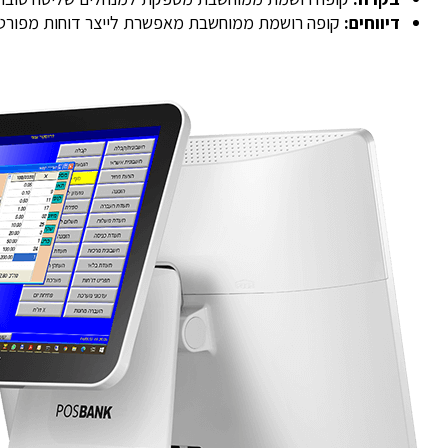
דיווחים:
קופה רושמת ממוחשבת מאפשרת לייצר דוחות מפורטי