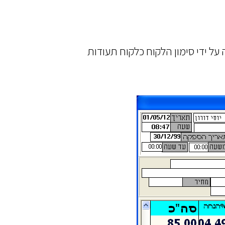
על ידי סימון הלקוח כלקוח תעודות