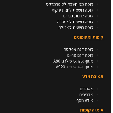
קופה ממוחשבת לסופרמרקט
קופה רושמת לחנות ירקות
קופה לחנות בגדים
קופה רושמת למספרה
קופה רושמת למכולת
קופות ומסופונים
קופה דגם אפקסה
קופה דגם פריים
מסוף אשראי שולחני A80
מסוף אשראי נייד A920
תמיכה וידע
מאמרים
מדריכים
מידע נוסף
אומגה קופות​