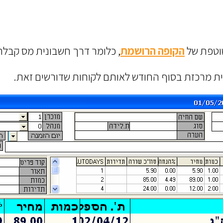
וטפת של
הקופה הרושמת
, כלומר דרך חשבונית מס קבלה 
ת מרכזת בסוף החודש לאותם לקוחות שדורשים זאת.