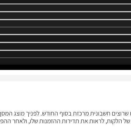
ו שרוצים חשבונית מרכזת בסוף החודש. לפניך מוצג המס
 של הלקוח, לראות את תדירות ההזמנות שלו, ולאחר ההפ