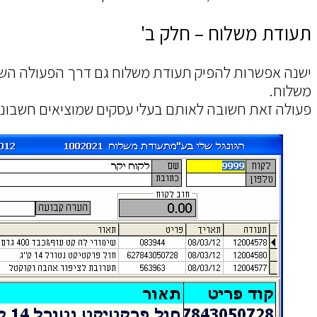
תעודת משלוח – חלק ב'
ישנה אפשרות להפיק תעודת משלוח גם דרך הפעולה הש
משלוח.
פעולה זאת חשובה לאותם בעלי עסקים שמוציאים חשבוני