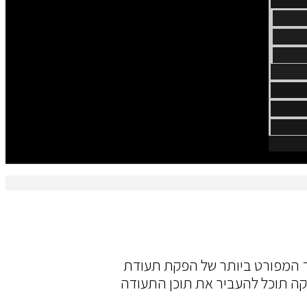
ך המפורט ביותר של הפקת תעודת
קה תוכל להעביר את תוכן התעודה