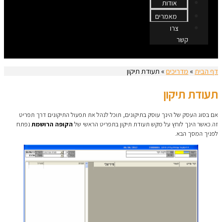
אודות
מאמרים
צרו
קשר
דף הבית
»
מדריכים
»
תעודת תיקון
תעודת תיקון
אם בסוג העסק של הינך עוסק בתיקונים, תוכל לנהל את תפעול התיקונים דרך תפריט
זה.כאשר הינך לוחץ על מקש תעודת תיקון בתפריט הראשי של
הקופה הרושמת
נפתח
לפניך המסך הבא.