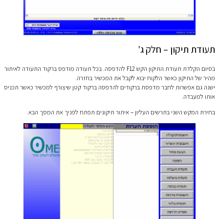
תעודת תיקון – חלק ג'
בסיום הקלדת תעודת התיקון הקש F12 להדפסה. בכל תעודה מודפס ברקוד התעודה לאיתור
מהיר של התיקון כאשר הלקוח יבוא לקבל את המכשיר בחזרה.
ישנה גם אפשרות לחבר מדפסת ברקודים להדפסה ברקוד קטן שיצורף למכשיר כאשר תכניס
אותו למעבדה.
בחירת המקש השני בתרשים העליון – איתור תיקונים תפתח לפניך את המסך הבא.