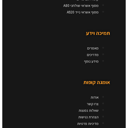
מסוף אשראי שולחני A80
מסוף אשראי נייד A920
תמיכה וידע
מאמרים
מדריכים
מידע נוסף
אומגה קופות​
אודות
צרו קשר
שאלות נפוצות
הצהרת נגישות
מדיניות פרטיות