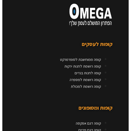
קופות לעסקים
קופה ממוחשבת לסופרמרקט
קופה רושמת לחנות ירקות
קופה לחנות בגדים
קופה רושמת למספרה
קופה רושמת למכולת
קופות ומסופונים
קופה דגם אפקסה
קופה דגם פריים