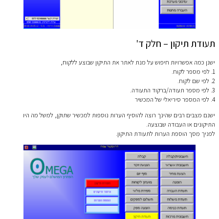
תעודת תיקון – חלק ד'
ישנן כמה אפשרויות חיפוש על מנת לאתר את התיקון שבוצע ללקוח,
1. לפי מספר לקוח.
2. לפי שם לקוח.
3. לפי מספר תעודה/ברקוד התעודה.
4. לפי המספר סיריאלי של המכשיר
ישנם מצבים רבים שהינך רוצה להוסיף הערות נוספות למכשיר שתוקן, למשל מה היו
התיקונים או העבודה שבוצעה.
לפניך מסך הוספת הערות לתעודת התיקון.