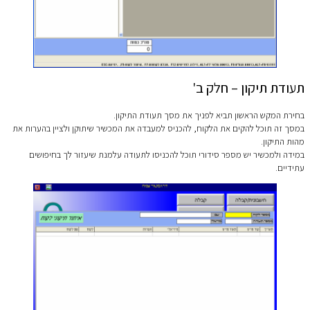
תעודת תיקון – חלק ב'
בחירת המקש הראשון תביא לפניך את מסך תעודת התיקון.
במסך זה תוכל להקים את הלקוח, להכניס למעבדה את המכשיר שיתוקן ולציין בהערות את
מהות התיקון.
במידה ולמכשיר יש מספר סידורי תוכל להכניסו לתעודה עלמנת שיעזור לך בחיפושים
עתידיים.