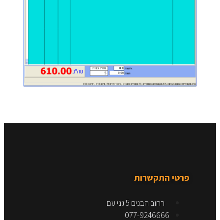
פרטי התקשרות
רחוב הבנים 5 גני עם
077-9246666