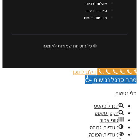
שאלות נפוצות
הצהרת נגישות
מדיניות פרטיות
© כל הזכויות שמורות לאומגה
Call Now Button
דילוג לתוכן
פתח סרגל נגישות
כלי נגישות
הגדל טקסט
הקטן טקסט
גווני אפור
ניגודיות גבוהה
ניגודיות הפוכה