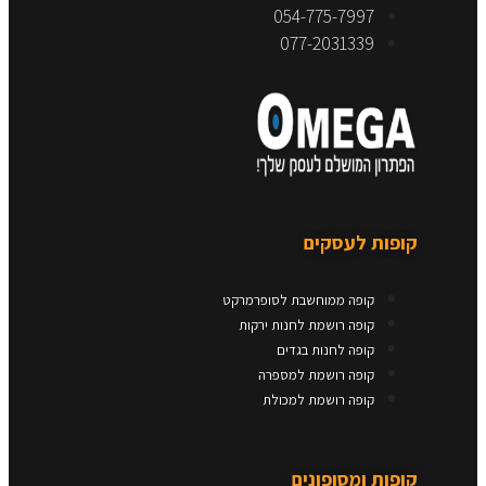
054-775-7997
077-2031339
קופות לעסקים
קופה ממוחשבת לסופרמרקט
קופה רושמת לחנות ירקות
קופה לחנות בגדים
קופה רושמת למספרה
קופה רושמת למכולת
קופות ומסופונים