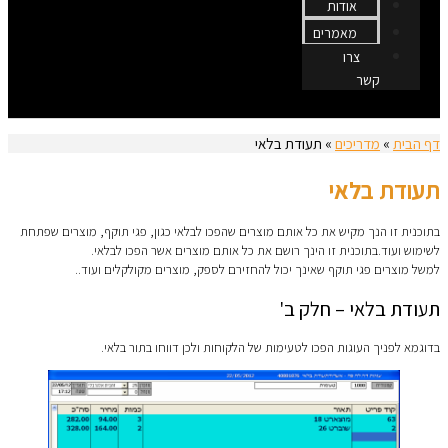
אודות
מאמרים
צרו
קשר
דף הבית
»
מדריכים
»
תעודת בלאי
תעודת בלאי
בתוכנית זו הנך מקיש את כל אותם מוצרים שהפכו לבלאי כגון, פגי תוקף, מוצרים שפתחת
לשימוש ועוד.בתוכנית זו הינך רושם את כל אותם מוצרים אשר הפכו לבלאי.
למשל מוצרים פגי תוקף שאינך יכול להחזירם לספק, מוצרים מקולקלים ועוד..
תעודת בלאי – חלק ב'
בדוגמא לפניך העוגות הפכו לטעימות של הלקוחות ולכן דווחו בתור בלאי.