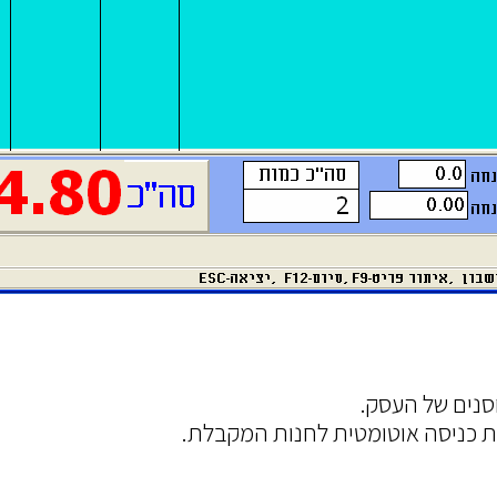
סנים של העסק.
ת כניסה אוטומטית לחנות המקבלת.