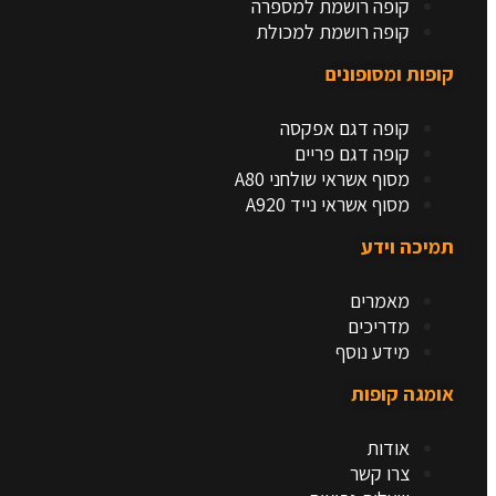
קופה רושמת למספרה
קופה רושמת למכולת
קופות ומסופונים
קופה דגם אפקסה
קופה דגם פריים
מסוף אשראי שולחני A80
מסוף אשראי נייד A920
תמיכה וידע
מאמרים
מדריכים
מידע נוסף
אומגה קופות​
אודות
צרו קשר