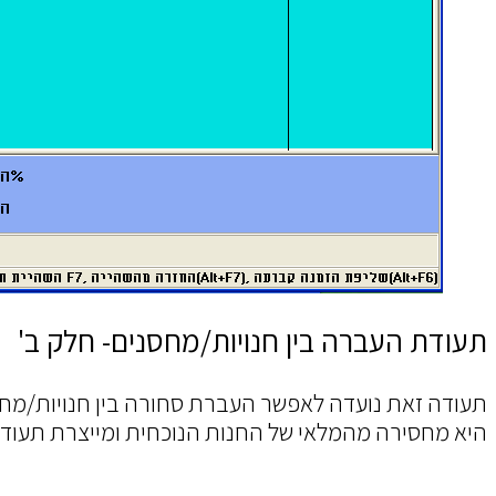
תעודת העברה בין חנויות/מחסנים- חלק ב'
תעודה זאת נועדה לאפשר העברת סחורה בין חנויות/מח
היא מחסירה מהמלאי של החנות הנוכחית ומייצרת תעוד