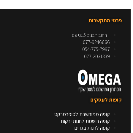
פרטי התקשרות
רחוב הבנים 5 גני עם
077-9246666
054-775-7997
077-2031339
קופות לעסקים
קופה ממוחשבת לסופרמרקט
קופה רושמת לחנות ירקות
קופה לחנות בגדים